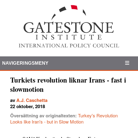
NAVIGERINGSMENY
Turkiets revolution liknar Irans - fast i
slowmotion
av
A.J. Caschetta
22 oktober, 2018
Översättning av originaltexten:
Turkey's Revolution
Looks like Iran's - but in Slow Motion