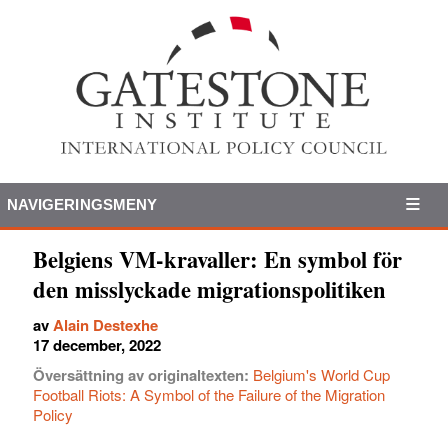
NAVIGERINGSMENY
Belgiens VM-kravaller: En symbol för
den misslyckade migrationspolitiken
av
Alain Destexhe
17 december, 2022
Översättning av originaltexten:
Belgium's World Cup
Football Riots: A Symbol of the Failure of the Migration
Policy