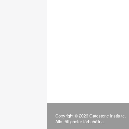
Copyright © 2026 Gatestone Institute.
Alla rättigheter förbehållna.