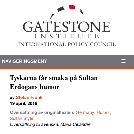
NAVIGERINGSMENY
Tyskarna får smaka på Sultan
Erdogans humor
av
Stefan Frank
19 april, 2016
Översättning av originaltexten:
Germany: Humor,
Sultan Style
Översättning till svenska: Maria Celander