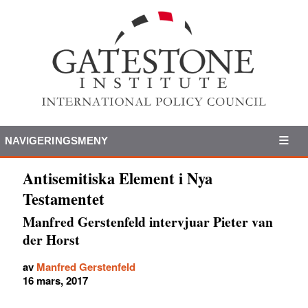
NAVIGERINGSMENY
Antisemitiska Element i Nya
Testamentet
Manfred Gerstenfeld intervjuar Pieter van
der Horst
av
Manfred Gerstenfeld
16 mars, 2017