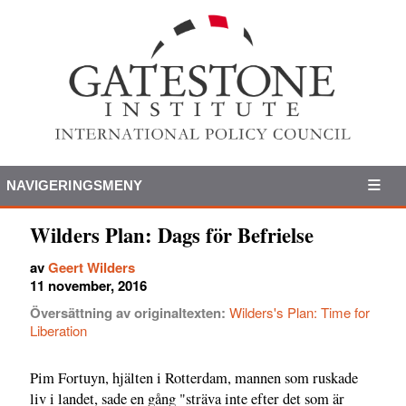
NAVIGERINGSMENY
Wilders Plan: Dags för Befrielse
av
Geert Wilders
11 november, 2016
Översättning av originaltexten:
Wilders's Plan: Time for
Liberation
Pim Fortuyn, hjälten i Rotterdam, mannen som ruskade
liv i landet, sade en gång "sträva inte efter det som är