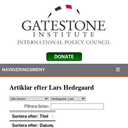
NAVIGERINGSMENY
Artiklar efter Lars Hedegaard
Filtrera listan:
Sortera efter: Titel
Sortera efter: Titel
Sortera efter: Datum
Sortera efter: Datum