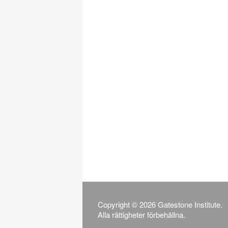
Copyright © 2026 Gatestone Institute.
Alla rättigheter förbehållna.