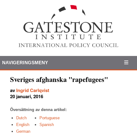
NAVIGERINGSMENY
Sveriges afghanska "rapefugees"
av
Ingrid Carlqvist
20 januari, 2016
Översättning av denna artikel:
Dutch
Portuguese
English
Spanish
German