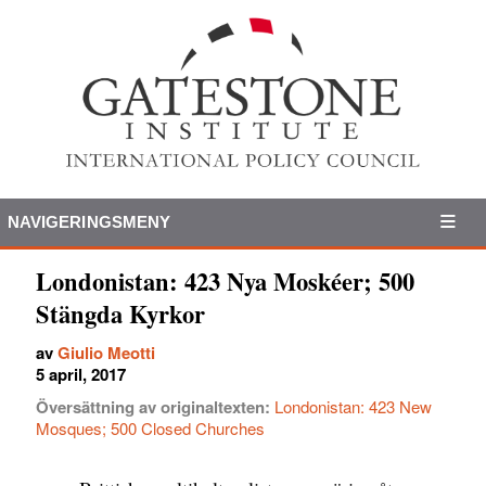
NAVIGERINGSMENY
Londonistan: 423 Nya Moskéer; 500
Stängda Kyrkor
av
Giulio Meotti
5 april, 2017
Översättning av originaltexten:
Londonistan: 423 New
Mosques; 500 Closed Churches