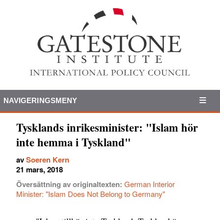
NAVIGERINGSMENY
Tysklands inrikesminister: "Islam hör
inte hemma i Tyskland"
av
Soeren Kern
21 mars, 2018
Översättning av originaltexten:
German Interior
Minister: "Islam Does Not Belong to Germany"