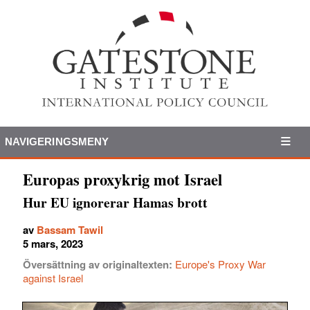
NAVIGERINGSMENY
Europas proxykrig mot Israel
Hur EU ignorerar Hamas brott
av
Bassam Tawil
5 mars, 2023
Översättning av originaltexten:
Europe's Proxy War
against Israel