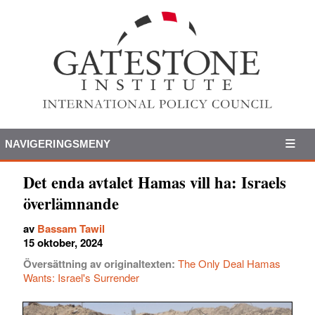
NAVIGERINGSMENY
Det enda avtalet Hamas vill ha: Israels
överlämnande
av
Bassam Tawil
15 oktober, 2024
Översättning av originaltexten:
The Only Deal Hamas
Wants: Israel's Surrender