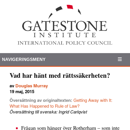
NAVIGERINGSMENY
Vad har hänt med rättssäkerheten?
av
Douglas Murray
19 maj, 2015
Översättning av originaltexten:
Getting Away with It:
What Has Happened to Rule of Law?
Översättning till svenska: Ingrid Carlqvist
Frågan som hänger över Rotherham – som inte