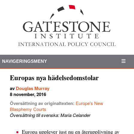
NAVIGERINGSMENY
Europas nya hädelsedomstolar
av
Douglas Murray
8 november, 2016
Översättning av originaltexten:
Europe's New
Blasphemy Courts
Översättning till svenska: Maria Celander
Europa upplever just nu en återupplivning av