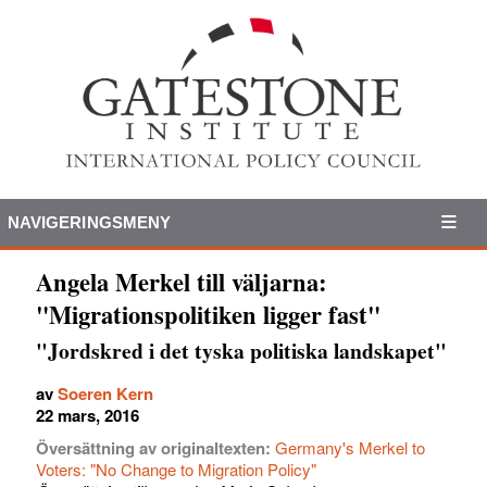
NAVIGERINGSMENY
Angela Merkel till väljarna:
"Migrationspolitiken ligger fast"
"Jordskred i det tyska politiska landskapet"
av
Soeren Kern
22 mars, 2016
Översättning av originaltexten:
Germany's Merkel to
Voters: "No Change to Migration Policy"