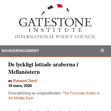
NAVIGERINGSMENY
De lyckligt lottade araberna i
Mellanöstern
av
Bassam Tawil
18 mars, 2020
Översättning av originaltexten:
The Fortunate Arabs in
the Middle East