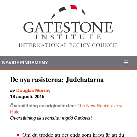
NAVIGERINGSMENY
De nya rasisterna: Judehatarna
av
Douglas Murray
18 augusti, 2015
Översättning av originaltexten:
The New Racists: Jew
Hate
Översättning till svenska: Ingrid Carlqvist
Om du trodde att det enda som krävs är att du