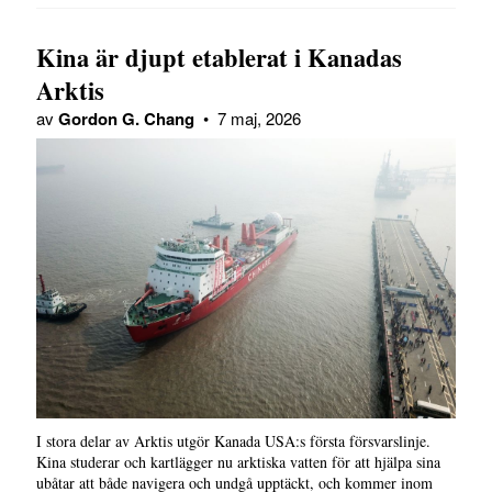
Kina är djupt etablerat i Kanadas
Arktis
av
Gordon G. Chang
•
7 maj, 2026
I stora delar av Arktis utgör Kanada USA:s första försvarslinje.
Kina studerar och kartlägger nu arktiska vatten för att hjälpa sina
ubåtar att både navigera och undgå upptäckt, och kommer inom