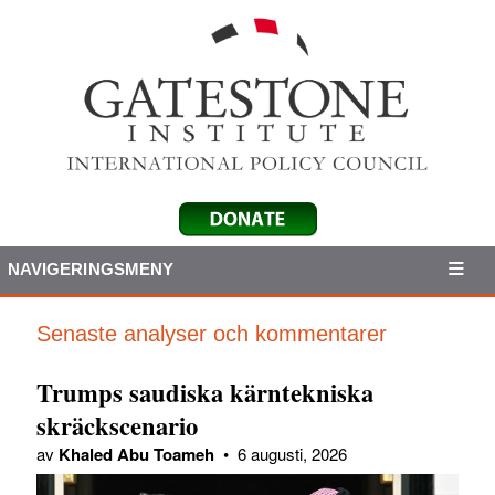
NAVIGERINGSMENY
Senaste analyser och kommentarer
Trumps saudiska kärntekniska
skräckscenario
av
Khaled Abu Toameh
•
6 augusti, 2026