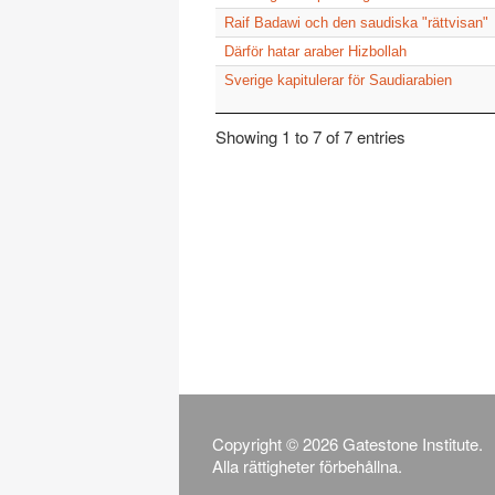
Raif Badawi och den saudiska "rättvisan"
Därför hatar araber Hizbollah
Sverige kapitulerar för Saudiarabien
Showing 1 to 7 of 7 entries
Copyright © 2026 Gatestone Institute.
Alla rättigheter förbehållna.